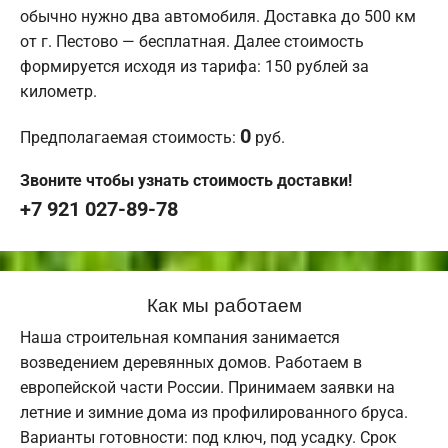
обычно нужно два автомобиля. Доставка до 500 км
от г. Пестово — бесплатная. Далее стоимость
формируется исходя из тарифа: 150 рублей за
километр.
0
Предполагаемая стоимость:
руб.
Звоните чтобы узнать стоимость доставки!
+7 921 027-89-78
Как мы работаем
Наша строительная компания занимается
возведением деревянных домов. Работаем в
европейской части России. Принимаем заявки на
летние и зимние дома из профилированного бруса.
Варианты готовности: под ключ, под усадку. Срок