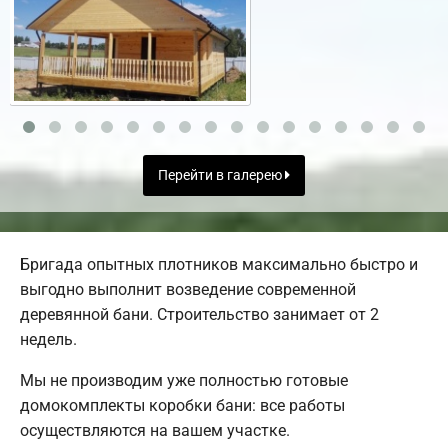
Перейти в галерею
Бригада опытных плотников максимально быстро и
выгодно выполнит возведение современной
деревянной бани. Строительство занимает от 2
недель.
Мы не производим уже полностью готовые
домокомплекты коробки бани: все работы
осуществляются на вашем участке.