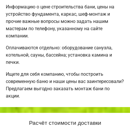
Информацию о цене строительства бани, цены на
устройство фундамента, каркас, шеф-монтаж и
прочие важные вопросы можно задать нашим
мастерам по телефону, указанному на сайте
компании.
Оплачиваются отдельно: оборудование санузла,
котельной, сауны, бассейна; установка камина и
печки.
Ищете для себя компанию, чтобы построить
современную баню и наши цены вас заинтересовали?
Предлагаем выгодно заказать монтаж бани по
акции.
Расчёт стоимости доставки