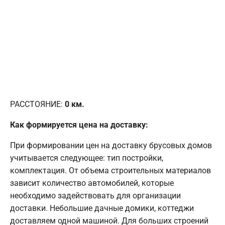
РАССТОЯНИЕ:
0
км.
Как формируется цена на доставку:
При формировании цен на доставку брусовых домов
учитывается следующее: тип постройки,
комплектация. От объема строительных материалов
зависит количество автомобилей, которые
необходимо задействовать для организации
доставки. Небольшие дачные домики, коттеджи
доставляем одной машиной. Для больших строений