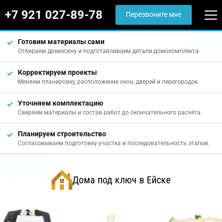
+7 921 027-89-78
Перезвоните мне
Готовим материалы сами
Отбираем древесину и подготавливаем детали домокомплекта.
Корректируем проекты
Меняем планировку, расположение окон, дверей и перегородок.
Уточняем комплектацию
Сверяем материалы и состав работ до окончательного расчёта.
Планируем строительство
Согласовываем подготовку участка и последовательность этапов.
Дома под ключ в Ейске