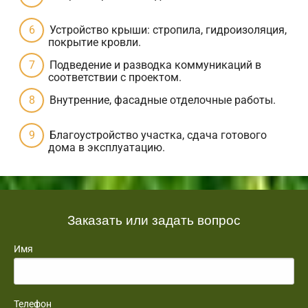
Устройство крыши: стропила, гидроизоляция,
покрытие кровли.
Подведение и разводка коммуникаций в
соответствии с проектом.
Внутренние, фасадные отделочные работы.
Благоустройство участка, сдача готового
дома в эксплуатацию.
Заказать или задать вопрос
Имя
Телефон