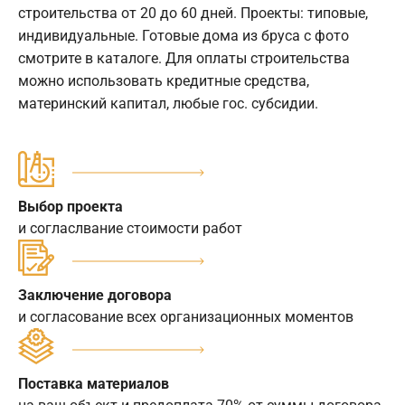
строительства от 20 до 60 дней. Проекты: типовые,
индивидуальные. Готовые дома из бруса с фото
смотрите в каталоге. Для оплаты строительства
можно использовать кредитные средства,
материнский капитал, любые гос. субсидии.
Выбор проекта
и согласлвание стоимости работ
Заключение договора
и согласование всех организационных моментов
Поставка материалов