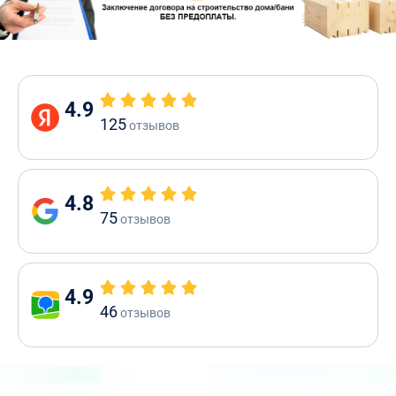
4.9
125
отзывов
4.8
75
отзывов
4.9
46
отзывов