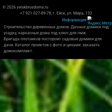
© 2026 yeiskbrusdoma.ru
+7 921 027-89-78; г. Ейск, ул. Мира, 132
Информация
Строительство деревянных домов: Дачные домики под
усадку, каркасные дома под ключ для пмж.
Бригада плотников постороит садовые домики для
дачи. Каталог проектов с фото и ценами: заказать
домокомплект.