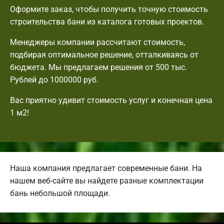
Оформите заказ, чтобы получить точную стоимость
строительства бани из каталога готовых проектов.
Менеджеры компании рассчитают стоимость,
подбирая оптимальное решение, отталкиваясь от
бюджета. Мы предлагаем решения от 500 тыс.
Рублей до 1000000 руб.
Вас приятно удивит стоимость услуг и конечная цена
1 м2!
Наша компания предлагает современные бани. На
нашем веб-сайте вы найдете разные комплектации
бань небольшой площади.