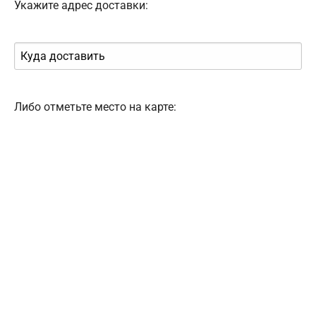
Укажите адрес доставки:
Либо отметьте место на карте: