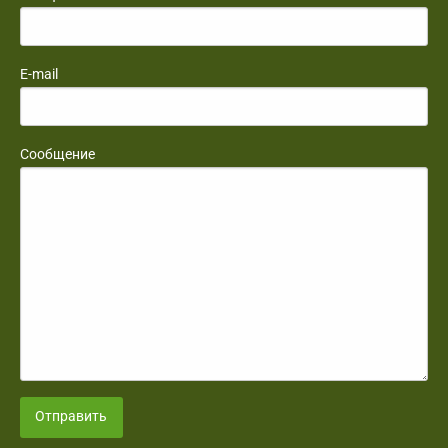
E-mail
Сообщение
Отправить