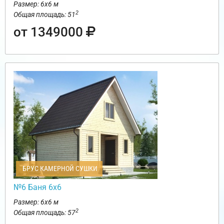
Размер: 6х6 м
2
Общая площадь: 51
от 1349000
БРУС КАМЕРНОЙ СУШКИ
№6 Баня 6х6
Размер: 6х6 м
2
Общая площадь: 57