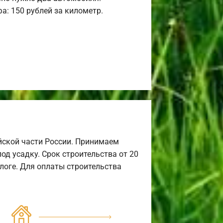
а: 150 рублей за километр.
йской части России. Принимаем
од усадку. Срок строительства от 20
алоге. Для оплаты строительства