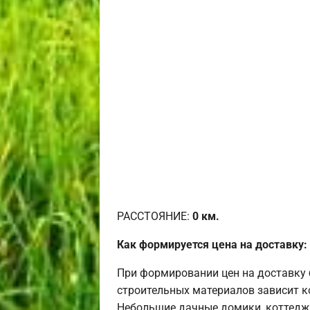
РАССТОЯНИЕ:
0
км.
Как формируется цена на доставку:
При формировании цен на доставку 
строительных материалов зависит к
Небольшие дачные домики, коттедж