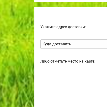
Укажите адрес доставки:
Либо отметьте место на карте: