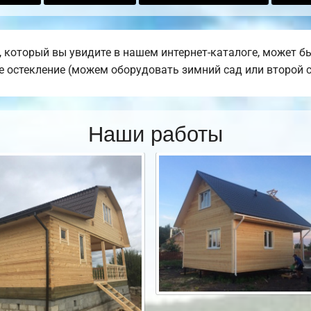
 который вы увидите в нашем интернет-каталоге, может б
ое остекление (можем оборудовать зимний сад или второй с
Наши работы