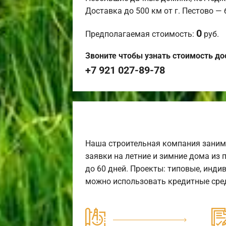
Доставка до 500 км от г. Пестово —
0
Предполагаемая стоимость:
руб.
Звоните чтобы узнать стоимость до
+7 921 027-89-78
Наша строительная компания заним
заявки на летние и зимние дома из 
до 60 дней. Проекты: типовые, инди
можно использовать кредитные сред