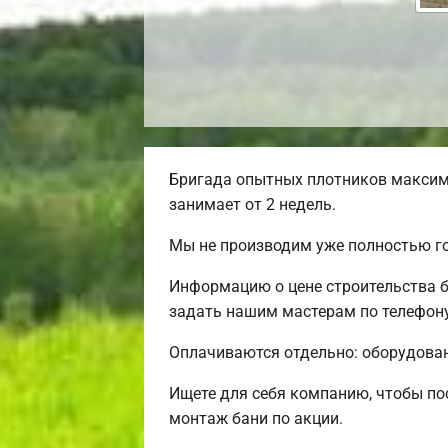
Бригада опытных плотников максим
занимает от 2 недель.
Мы не производим уже полностью г
Информацию о цене строительства б
задать нашим мастерам по телефону
Оплачиваются отдельно: оборудовани
Ищете для себя компанию, чтобы по
монтаж бани по акции.