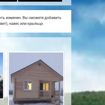
ыть изменен. Вы сможете добавить
вет), навес или крыльцо.