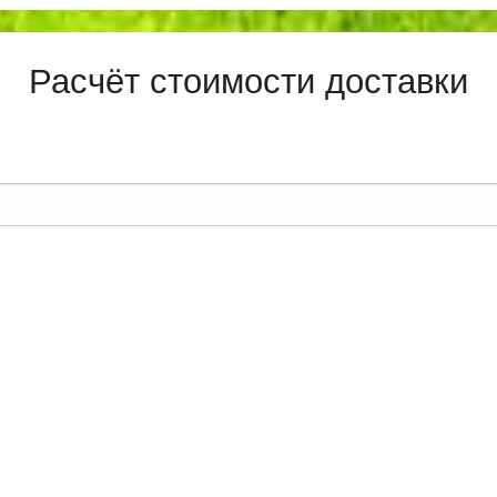
Расчёт стоимости доставки