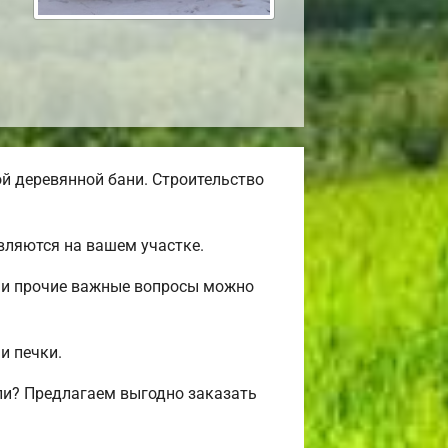
й деревянной бани. Строительство
вляются на вашем участке.
ж и прочие важные вопросы можно
и печки.
ли? Предлагаем выгодно заказать